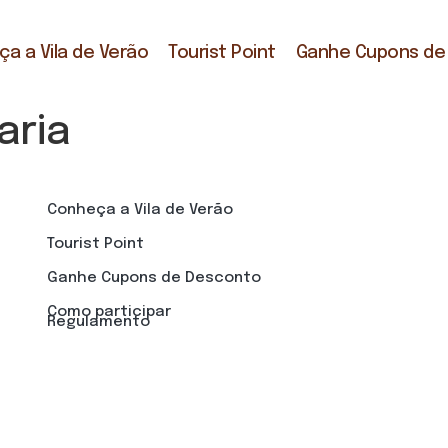
a a Vila de Verão
Tourist Point
Ganhe Cupons de
aria
Conheça a Vila de Verão
Tourist Point
Ganhe Cupons de Desconto
Como participar
Regulamento