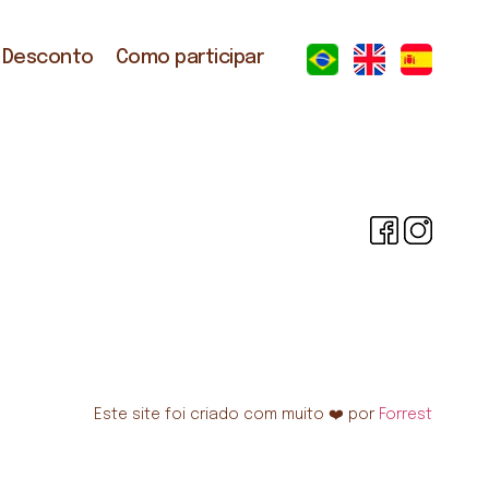
 Desconto
Como participar
Este site foi criado com muito ❤️ por
Forrest