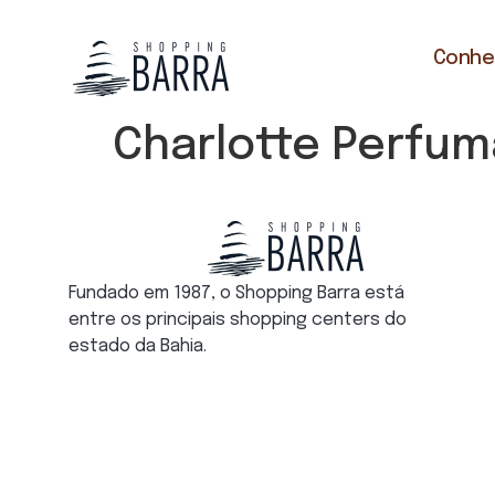
Conheç
Charlotte Perfum
Fundado em 1987, o Shopping Barra está
entre os principais shopping centers do
estado da Bahia.